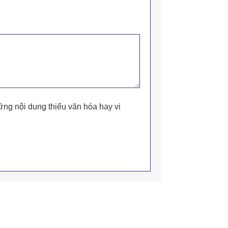
ững nội dung thiếu văn hóa hay vi