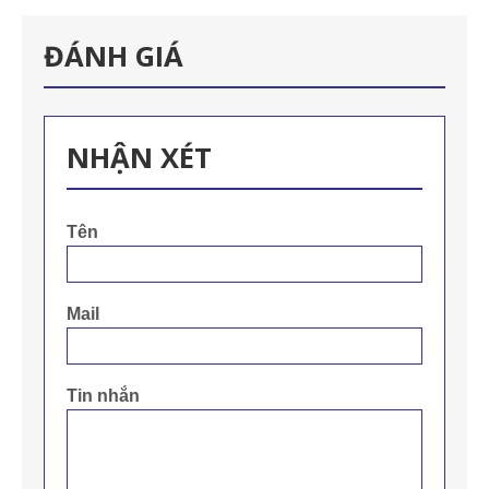
ĐÁNH GIÁ
NHẬN XÉT
Tên
Mail
Tin nhắn