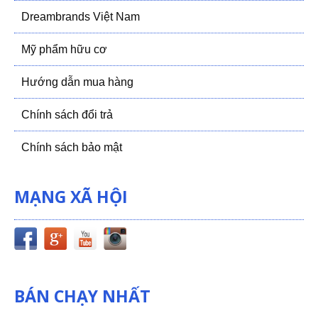
Dreambrands Việt Nam
Mỹ phẩm hữu cơ
Hướng dẫn mua hàng
Chính sách đổi trả
Chính sách bảo mật
MẠNG XÃ HỘI
BÁN CHẠY NHẤT