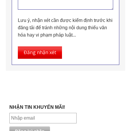
Lưu ý, nhận xét cần được kiểm định trước khi
đăng tải để tránh những nội dung thiếu văn
hóa hay vi phạm pháp luật...
Đăng nhận xét
NHẬN TIN KHUYẾN MÃI!