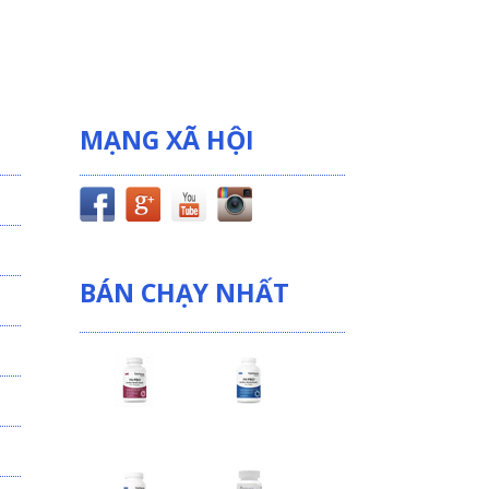
MẠNG XÃ HỘI
BÁN CHẠY NHẤT