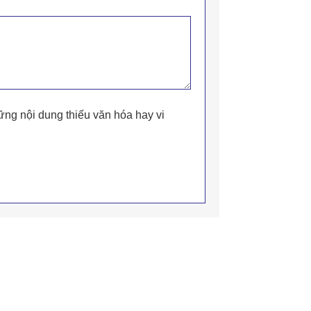
ững nội dung thiếu văn hóa hay vi