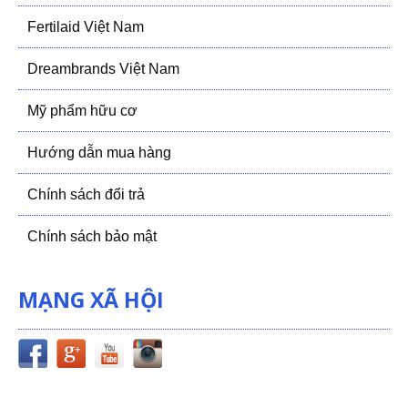
Fertilaid Việt Nam
Dreambrands Việt Nam
Mỹ phẩm hữu cơ
Hướng dẫn mua hàng
Chính sách đổi trả
Chính sách bảo mật
MẠNG XÃ HỘI