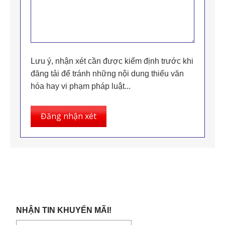
Lưu ý, nhận xét cần được kiểm định trước khi
đăng tải để tránh những nội dung thiếu văn
hóa hay vi phạm pháp luật...
Đăng nhận xét
NHẬN TIN KHUYẾN MÃI!