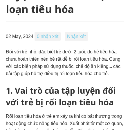
loạn tiêu hóa
02 May, 2024
0 nhận xét
Nhận xét
Đối với trẻ nhỏ, đặc biệt trẻ dưới 2 tuổi, do hệ tiêu hóa
chưa hoàn thiện nên bé rất dễ bị rối loạn tiêu hóa. Cùng
với các biện pháp sử dụng thuốc, chế độ ăn kiêng... các
bài tập giúp hỗ trợ điều trị rối loạn tiêu hóa cho trẻ.
1. Vai trò của tập luyện đối
với trẻ bị rối loạn tiêu hóa
Rối loạn tiêu hóa
ở trẻ em xảy ra khi có bất thường trong
hoạt động chức năng tiêu hóa. Xuất phát từ một cơ quan,