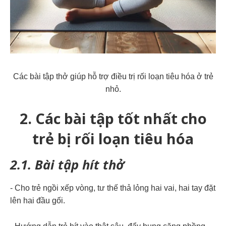
Các bài tập thở giúp hỗ trợ điều trị rối loạn tiêu hóa ở trẻ
nhỏ.
2. Các bài tập tốt nhất cho
trẻ bị rối loạn tiêu hóa
2.1. Bài tập hít thở
- Cho trẻ ngồi xếp vòng, tư thế thả lỏng hai vai, hai tay đặt
lên hai đầu gối.