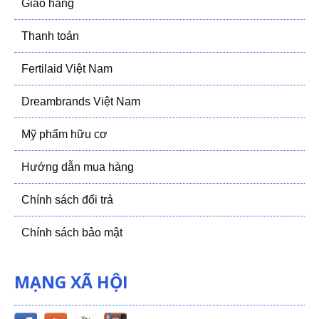
Giao hàng
Thanh toán
Fertilaid Việt Nam
Dreambrands Việt Nam
Mỹ phẩm hữu cơ
Hướng dẫn mua hàng
Chính sách đổi trả
Chính sách bảo mật
MẠNG XÃ HỘI