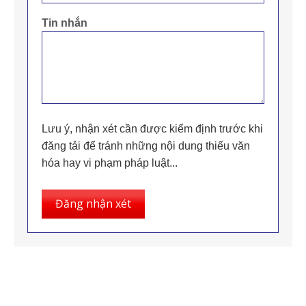
Tin nhắn
Lưu ý, nhận xét cần được kiểm định trước khi
đăng tải để tránh những nội dung thiếu văn
hóa hay vi phạm pháp luật...
Đăng nhận xét