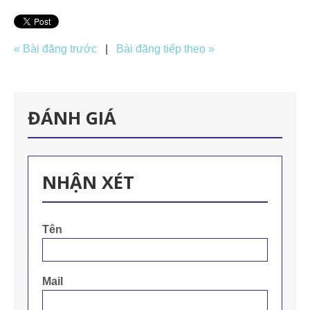
« Bài đăng trước
|
Bài đăng tiếp theo »
ĐÁNH GIÁ
NHẬN XÉT
Tên
Mail