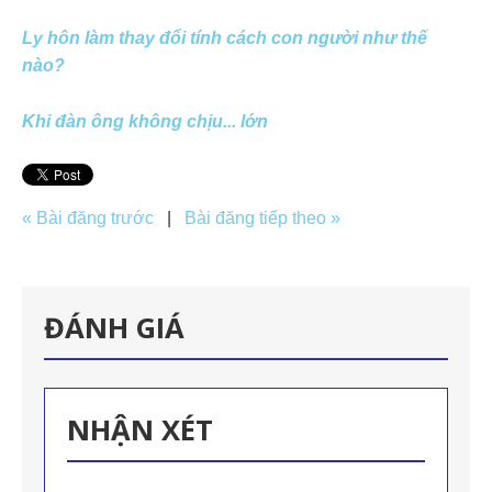
Ly hôn làm thay đổi tính cách con người như thế
nào?
Khi đàn ông không chịu... lớn
« Bài đăng trước
|
Bài đăng tiếp theo »
ĐÁNH GIÁ
NHẬN XÉT