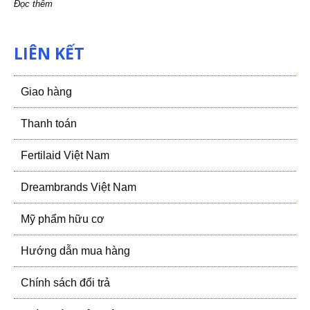
Đọc thêm
LIÊN KẾT
Giao hàng
Thanh toán
Fertilaid Việt Nam
Dreambrands Việt Nam
Mỹ phẩm hữu cơ
Hướng dẫn mua hàng
Chính sách đổi trả