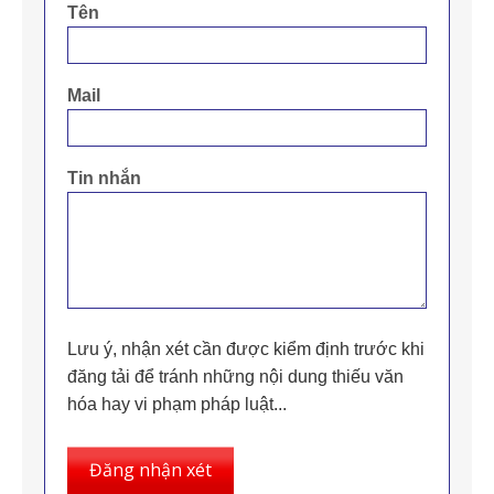
Tên
Mail
Tin nhắn
Lưu ý, nhận xét cần được kiểm định trước khi
đăng tải để tránh những nội dung thiếu văn
hóa hay vi phạm pháp luật...
Đăng nhận xét