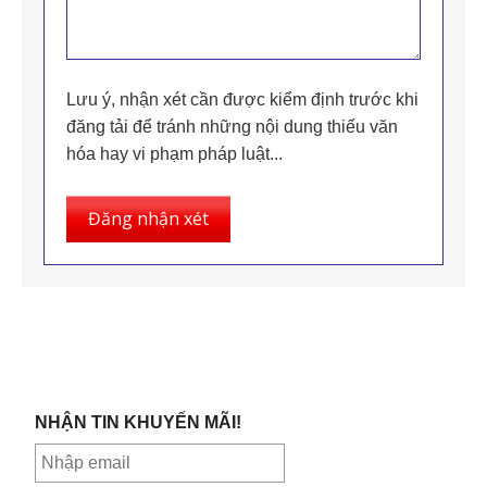
Lưu ý, nhận xét cần được kiểm định trước khi
đăng tải để tránh những nội dung thiếu văn
hóa hay vi phạm pháp luật...
Đăng nhận xét
NHẬN TIN KHUYẾN MÃI!