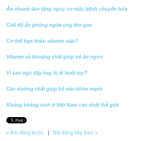
Ăn nhanh làm tăng nguy cơ mắc bệnh chuyển hóa
Chế độ ăn phòng ngừa ung thư gan
Cơ thể bạn thiếu vitamin nào?
Vitamin và khoáng chất giúp trẻ ăn ngon
Vì sao ngủ dậy hay bị tê buốt tay?
Các dưỡng chất giúp bộ não khỏe mạnh
Kháng kháng sinh ở Việt Nam cao nhất thế giới
« Bài đăng trước
|
Bài đăng tiếp theo »