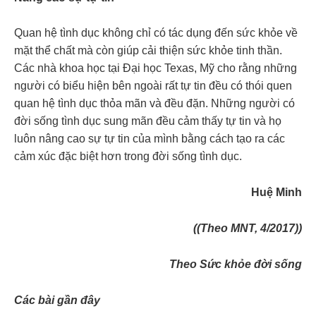
Quan hệ tình dục không chỉ có tác dụng đến sức khỏe về
mặt thể chất mà còn giúp cải thiện sức khỏe tinh thần.
Các nhà khoa học tại Đại học Texas, Mỹ cho rằng những
người có biểu hiện bên ngoài rất tự tin đều có thói quen
quan hệ tình dục thỏa mãn và đều đặn. Những người có
đời sống tình dục sung mãn đều cảm thấy tự tin và họ
luôn nâng cao sự tự tin của mình bằng cách tạo ra các
cảm xúc đặc biệt hơn trong đời sống tình dục.
Huệ Minh
((Theo MNT, 4/2017))
Theo Sức khỏe đời sống
Các bài gần đây