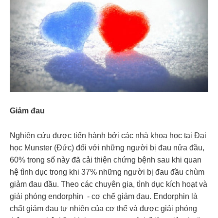
Giảm đau
Nghiên cứu được tiến hành bởi các nhà khoa học tại Đại
học Munster (Đức) đối với những người bị đau nửa đầu,
60% trong số này đã cải thiện chứng bệnh sau khi quan
hệ tình dục trong khi 37% những người bị đau đầu chùm
giảm đau đầu. Theo các chuyên gia, tình dục kích hoạt và
giải phóng endorphin - cơ chế giảm đau. Endorphin là
chất giảm đau tự nhiên của cơ thể và được giải phóng