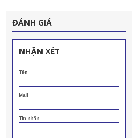
ĐÁNH GIÁ
NHẬN XÉT
Tên
Mail
Tin nhắn