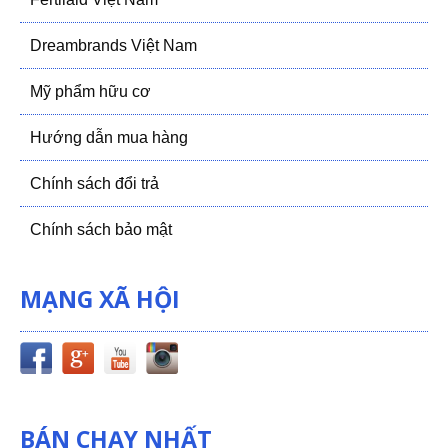
Dreambrands Việt Nam
Mỹ phẩm hữu cơ
Hướng dẫn mua hàng
Chính sách đổi trả
Chính sách bảo mật
MẠNG XÃ HỘI
BÁN CHẠY NHẤT