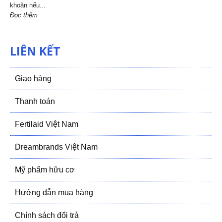
khoăn nếu...
Đọc thêm
LIÊN KẾT
Giao hàng
Thanh toán
Fertilaid Việt Nam
Dreambrands Việt Nam
Mỹ phẩm hữu cơ
Hướng dẫn mua hàng
Chính sách đổi trả