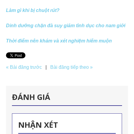
Làm gì khi bị chuột rút?
Dinh dưỡng chặn đà suy giảm tình dục cho nam giới
Thời điểm nên khám và xét nghiệm hiếm muộn
« Bài đăng trước
|
Bài đăng tiếp theo »
ĐÁNH GIÁ
NHẬN XÉT