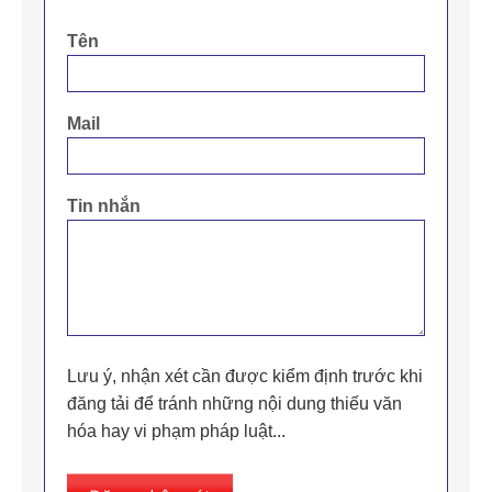
Tên
Mail
Tin nhắn
Lưu ý, nhận xét cần được kiểm định trước khi
đăng tải để tránh những nội dung thiếu văn
hóa hay vi phạm pháp luật...