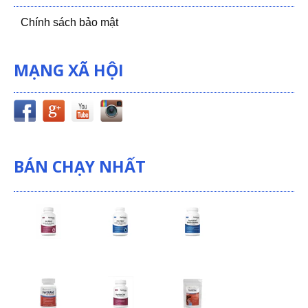
Chính sách bảo mật
MẠNG XÃ HỘI
BÁN CHẠY NHẤT