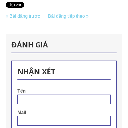
« Bài đăng trước
|
Bài đăng tiếp theo »
ĐÁNH GIÁ
NHẬN XÉT
Tên
Mail