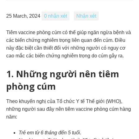
25 March, 2024
0 nhận xét
Nhận xét
Tiêm vaccine phòng cúm có thể giúp ngăn ngừa bệnh và
các biến chứng nghiêm trọng liên quan đến cúm. Điều
này đặc biệt cần thiết đối với những người có nguy cơ
cao mắc các biến chứng nghiêm trọng do cúm gây ra.
1. Những người nên tiêm
phòng cúm
Theo khuyến nghị của Tổ chức Y tế Thế giới (WHO),
những người sau đây nên tiêm vaccine
phòng cúm
hàng
năm:
Trẻ em từ 6 tháng đến 5 tuổi.