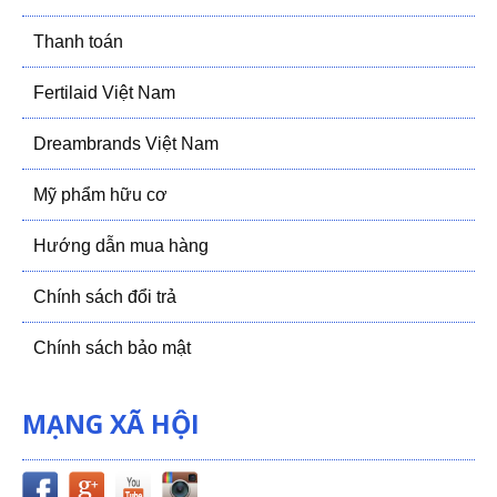
Thanh toán
Fertilaid Việt Nam
Dreambrands Việt Nam
Mỹ phẩm hữu cơ
Hướng dẫn mua hàng
Chính sách đổi trả
Chính sách bảo mật
MẠNG XÃ HỘI