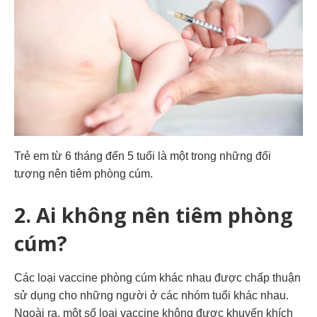
Trẻ em từ 6 tháng đến 5 tuổi là một trong những đối
tượng nên tiêm phòng cúm.
2. Ai không nên
tiêm phòng
cúm?
Các loại vaccine phòng cúm khác nhau được chấp thuận
sử dụng cho những người ở các nhóm tuổi khác nhau.
Ngoài ra, một số loại vaccine không được khuyến khích