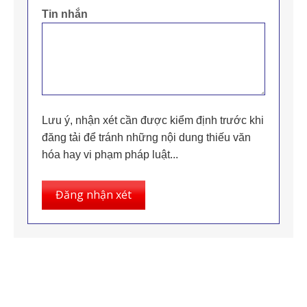
Tin nhắn
Lưu ý, nhận xét cần được kiểm định trước khi
đăng tải để tránh những nội dung thiếu văn
hóa hay vi phạm pháp luật...
Đăng nhận xét