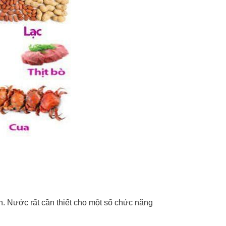
h. Nước rất cần thiết cho một số chức năng