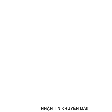
NHẬN TIN KHUYẾN MÃI!