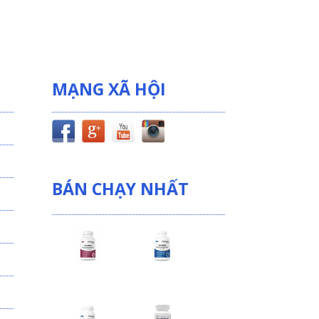
MẠNG XÃ HỘI
BÁN CHẠY NHẤT