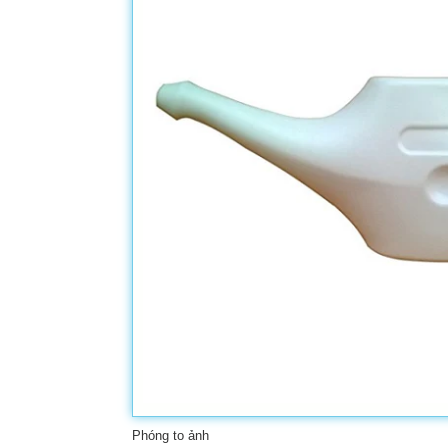
Phóng to ảnh