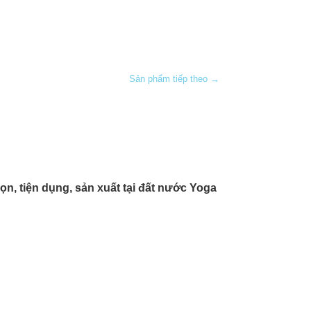
Sản phẩm tiếp theo →
n, tiện dụng, sản xuất tại đất nước Yoga