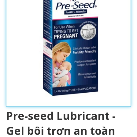
Pre-seed Lubricant -
Gel bôi trơn an toàn