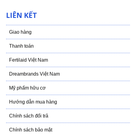
LIÊN KẾT
Giao hàng
Thanh toán
Fertilaid Việt Nam
Dreambrands Việt Nam
Mỹ phẩm hữu cơ
Hướng dẫn mua hàng
Chính sách đổi trả
Chính sách bảo mật