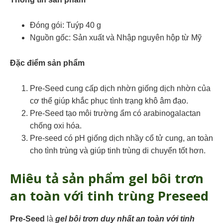
Đóng gói: Tuýp 40 g
Nguồn gốc: Sản xuất và Nhập nguyên hộp từ Mỹ
Đặc điểm sản phẩm
Pre-Seed cung cấp dịch nhờn giống dịch nhờn của
cơ thể giúp khắc phục tình trạng khô âm đạo.
Pre-Seed tạo môi trường ẩm có arabinogalactan
chống oxi hóa.
Pre-seed có pH giống dịch nhầy cổ tử cung, an toàn
cho tình trùng và giúp tinh trùng di chuyển tốt hơn.
Miêu tả sản phẩm gel bôi trơn
an toàn với tinh trùng Preseed
Pre-Seed
là
gel bôi trơn duy nhất an toàn với tinh