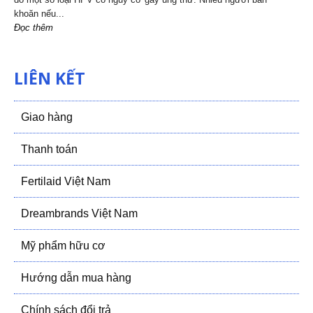
khoăn nếu...
Đọc thêm
LIÊN KẾT
Giao hàng
Thanh toán
Fertilaid Việt Nam
Dreambrands Việt Nam
Mỹ phẩm hữu cơ
Hướng dẫn mua hàng
Chính sách đổi trả