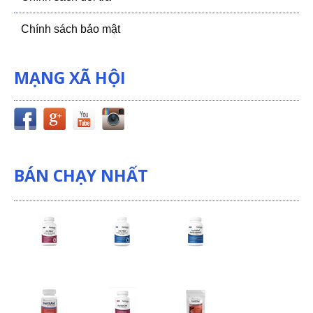
Chính sách bảo mật
MẠNG XÃ HỘI
BÁN CHẠY NHẤT