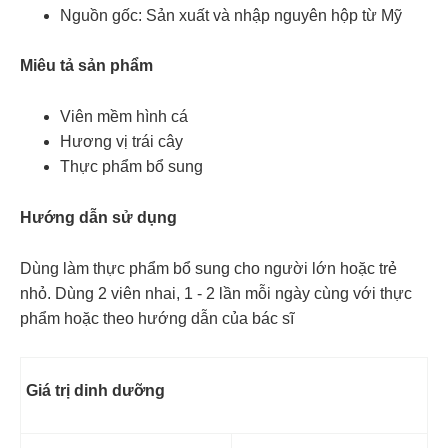
Nguồn gốc: Sản xuất và nhập nguyên hộp từ Mỹ
Miêu tả sản phẩm
Viên mềm hình cá
Hương vị trái cây
Thực phẩm bổ sung
Hướng dẫn sử dụng
Dùng làm thực phẩm bổ sung cho người lớn hoặc trẻ
nhỏ. Dùng 2 viên nhai, 1 - 2 lần mỗi ngày cùng với thực
phẩm hoặc theo hướng dẫn của bác sĩ
Giá trị dinh dưỡng