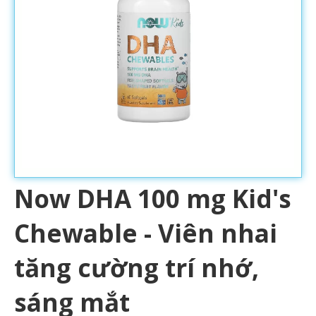
Now DHA 100 mg Kid's
Chewable - Viên nhai
tăng cường trí nhớ,
sáng mắt