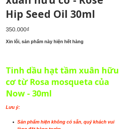
Hip Seed Oil 30ml
350.000₫
Xin lỗi, sản phẩm này hiện hết hàng
Tinh dầu hạt tầm xuân hữu
cơ từ Rosa mosqueta của
Now
- 30ml
Lưu ý:
Sản phẩm hiện không có sẵn, quý khách vui