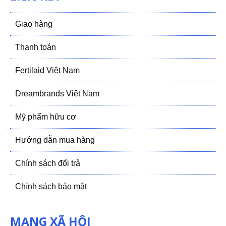
Giao hàng
Thanh toán
Fertilaid Việt Nam
Dreambrands Việt Nam
Mỹ phẩm hữu cơ
Hướng dẫn mua hàng
Chính sách đổi trả
Chính sách bảo mật
MẠNG XÃ HỘI