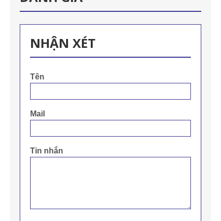
NHẬN XÉT
Tên
Mail
Tin nhắn