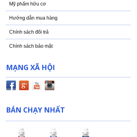
Mỹ phẩm hữu cơ
Hướng dẫn mua hàng
Chính sách đổi trả
Chính sách bảo mật
MẠNG XÃ HỘI
BÁN CHẠY NHẤT