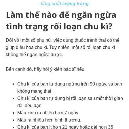
tăng chất lượng trứng
Làm thế nào để ngăn ngừa
tình trạng rối loạn chu kì?
Đối với một số phụ nữ, việc dùng thuốc tránh thai có thể
giúp điều hoa chu kì. Tuy nhiên, một số rối loạn chu kì
không thể ngăn ngừa được.
Bên cạnh đó, hãy hỏi ý kiến bác sĩ nếu:
Chu kì của bạn tự dung ngừng trên 90 ngày, và bạn
không mang thai
Chu kì của bạn tự dung bị rối loạn sau một thời gian
dài đều đặn
Máu kinh ra nhiều hơn 7 ngày
Máu ra nhiều hơn bình thường.
Chu kì của bạn ít hơn 21 ngày hoặc dài hơn 35