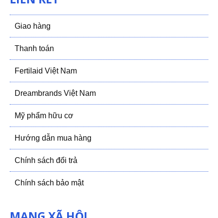
Giao hàng
Thanh toán
Fertilaid Việt Nam
Dreambrands Việt Nam
Mỹ phẩm hữu cơ
Hướng dẫn mua hàng
Chính sách đổi trả
Chính sách bảo mật
MẠNG XÃ HỘI