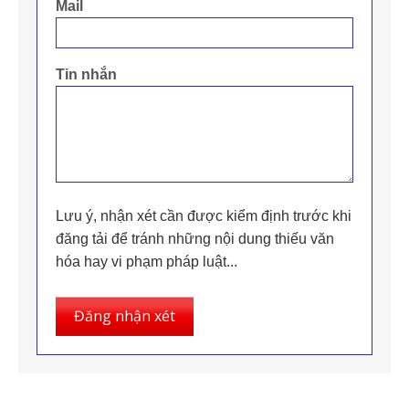
Mail
Tin nhắn
Lưu ý, nhận xét cần được kiểm định trước khi
đăng tải để tránh những nội dung thiếu văn
hóa hay vi phạm pháp luật...
Đăng nhận xét