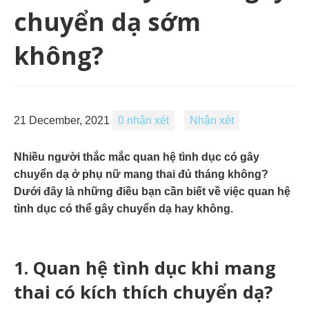
chuyển dạ sớm
không?
21 December, 2021
0 nhận xét
Nhận xét
Nhiều người thắc mắc quan hệ tình dục có gây
chuyển dạ ở phụ nữ mang thai đủ tháng không?
Dưới đây là những điều bạn cần biết về việc quan hệ
tình dục có thể gây chuyển dạ hay không.
1. Quan hệ tình dục khi mang
thai có kích thích chuyển dạ?