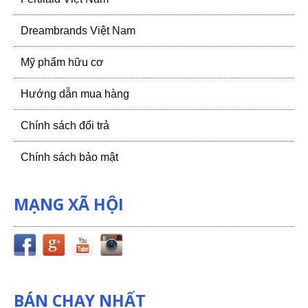
Dreambrands Việt Nam
Mỹ phẩm hữu cơ
Hướng dẫn mua hàng
Chính sách đổi trả
Chính sách bảo mật
MẠNG XÃ HỘI
BÁN CHẠY NHẤT