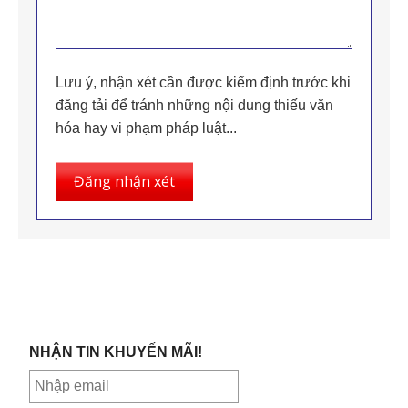
Lưu ý, nhận xét cần được kiểm định trước khi
đăng tải để tránh những nội dung thiếu văn
hóa hay vi phạm pháp luật...
Đăng nhận xét
NHẬN TIN KHUYẾN MÃI!