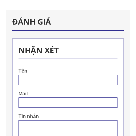
ĐÁNH GIÁ
NHẬN XÉT
Tên
Mail
Tin nhắn