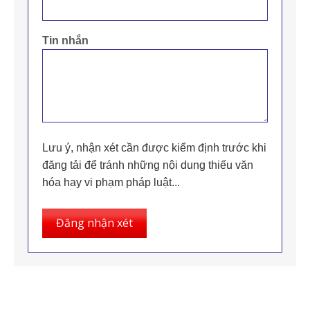
Tin nhắn
Lưu ý, nhận xét cần được kiểm định trước khi
đăng tải để tránh những nội dung thiếu văn
hóa hay vi phạm pháp luật...
Đăng nhận xét