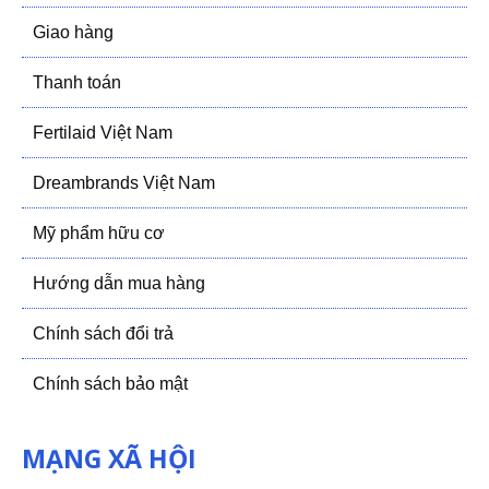
Giao hàng
Thanh toán
Fertilaid Việt Nam
Dreambrands Việt Nam
Mỹ phẩm hữu cơ
Hướng dẫn mua hàng
Chính sách đổi trả
Chính sách bảo mật
MẠNG XÃ HỘI