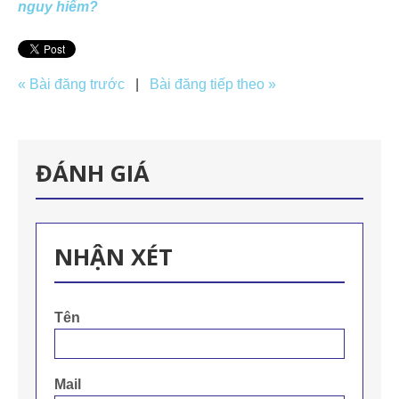
nguy hiểm?
« Bài đăng trước
|
Bài đăng tiếp theo »
ĐÁNH GIÁ
NHẬN XÉT
Tên
Mail