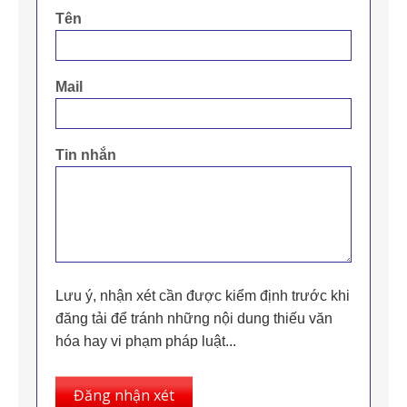
Tên
Mail
Tin nhắn
Lưu ý, nhận xét cần được kiểm định trước khi
đăng tải để tránh những nội dung thiếu văn
hóa hay vi phạm pháp luật...
Đăng nhận xét