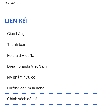
Đọc thêm
LIÊN KẾT
Giao hàng
Thanh toán
Fertilaid Việt Nam
Dreambrands Việt Nam
Mỹ phẩm hữu cơ
Hướng dẫn mua hàng
Chính sách đổi trả