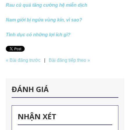
Rau củ quả tăng cường hệ miễn dịch
Nam giới bị ngứa vùng kín, vì sao?
Tình dục có những lợi ích gì?
« Bài đăng trước
|
Bài đăng tiếp theo »
ĐÁNH GIÁ
NHẬN XÉT