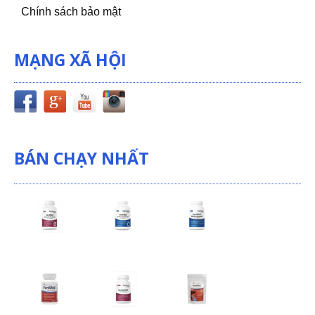
Chính sách bảo mật
MẠNG XÃ HỘI
BÁN CHẠY NHẤT