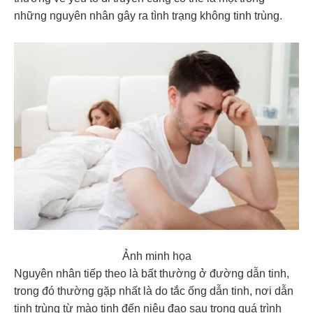
những nguyên nhân gây ra tình trạng không tinh trùng.
Ảnh minh họa
Nguyên nhân tiếp theo là bất thường ở đường dẫn tinh,
trong đó thường gặp nhất là do tắc ống dẫn tinh, nơi dẫn
tinh trùng từ mào tinh đến niệu đạo sau trong quá trình