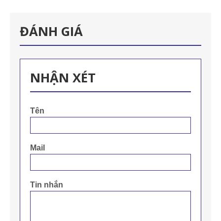
ĐÁNH GIÁ
NHẬN XÉT
Tên
Mail
Tin nhắn