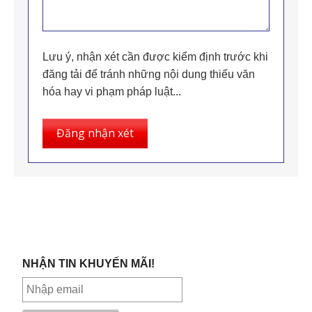
Lưu ý, nhận xét cần được kiểm định trước khi
đăng tải để tránh những nội dung thiếu văn
hóa hay vi phạm pháp luật...
Đăng nhận xét
NHẬN TIN KHUYẾN MÃI!