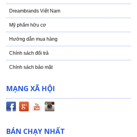
Dreambrands Việt Nam
Mỹ phẩm hữu cơ
Hướng dẫn mua hàng
Chính sách đổi trả
Chính sách bảo mật
MẠNG XÃ HỘI
BÁN CHẠY NHẤT