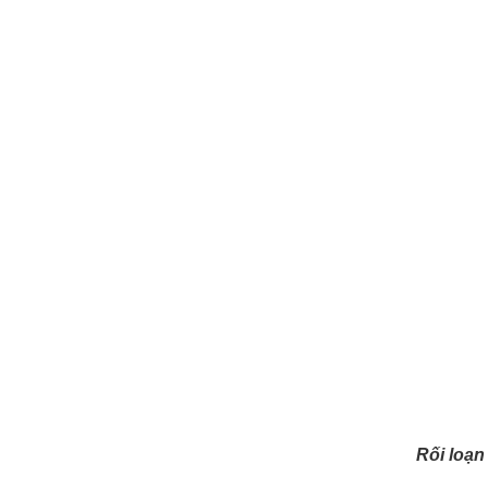
Rối loạn 