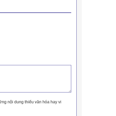
ững nội dung thiếu văn hóa hay vi