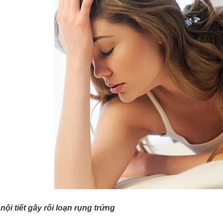
nội tiết gây rối loạn
rụng trứng