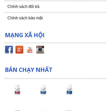
Chính sách đổi trả
Chính sách bảo mật
MẠNG XÃ HỘI
BÁN CHẠY NHẤT