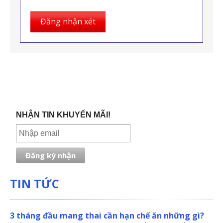
Đăng nhận xét
NHẬN TIN KHUYẾN MÃI!
TIN TỨC
3 tháng đầu mang thai cần hạn chế ăn những gì?