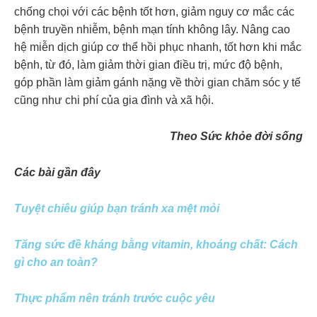
chống chọi với các bệnh tốt hơn, giảm nguy cơ mắc các
bệnh truyền nhiễm, bệnh mạn tính không lây. Nâng cao
hệ miễn dịch giúp cơ thể hồi phục nhanh, tốt hơn khi mắc
bệnh, từ đó, làm giảm thời gian điều trị, mức độ bệnh,
góp phần làm giảm gánh nặng về thời gian chăm sóc y tế
cũng như chi phí của gia đình và xã hội.
Theo Sức khỏe đời sống
Các bài gần đây
Tuyệt chiêu giúp bạn tránh xa mệt mỏi
Tăng sức đề kháng bằng vitamin, khoáng chất: Cách
gì cho an toàn?
Thực phẩm nên tránh trước cuộc yêu