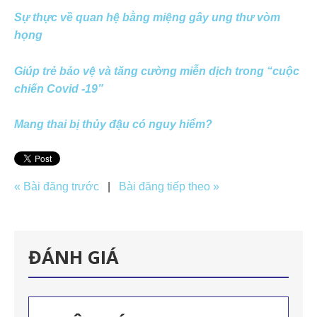
Sự thực về quan hệ bằng miệng gây ung thư vòm
họng
Giúp trẻ bảo vệ và tăng cường miễn dịch trong “cuộc
chiến Covid -19”
Mang thai bị thủy đậu có nguy hiểm?
« Bài đăng trước
|
Bài đăng tiếp theo »
ĐÁNH GIÁ