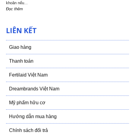
khoăn nếu...
Đọc thêm
LIÊN KẾT
Giao hàng
Thanh toán
Fertilaid Việt Nam
Dreambrands Việt Nam
Mỹ phẩm hữu cơ
Hướng dẫn mua hàng
Chính sách đổi trả