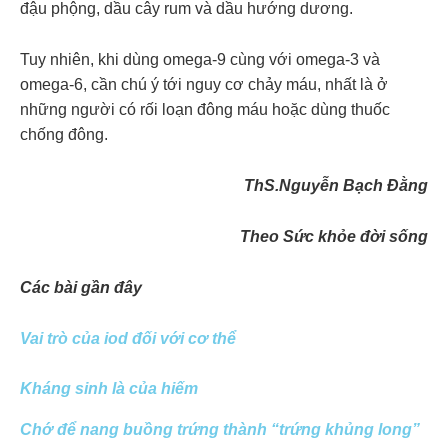
đậu phộng, dầu cây rum và dầu hướng dương.
Tuy nhiên, khi dùng omega-9 cùng với omega-3 và
omega-6, cần chú ý tới nguy cơ chảy máu, nhất là ở
những người có rối loạn đông máu hoặc dùng thuốc
chống đông.
ThS.Nguyễn Bạch Đằng
Theo Sức khỏe đời sống
Các bài gần đây
Vai trò của iod đối với cơ thể
Kháng sinh là của hiếm
Chớ để nang buồng trứng thành “trứng khủng long”