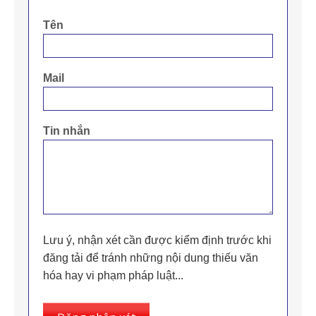
Tên
Mail
Tin nhắn
Lưu ý, nhận xét cần được kiểm định trước khi
đăng tải để tránh những nội dung thiếu văn
hóa hay vi phạm pháp luật...