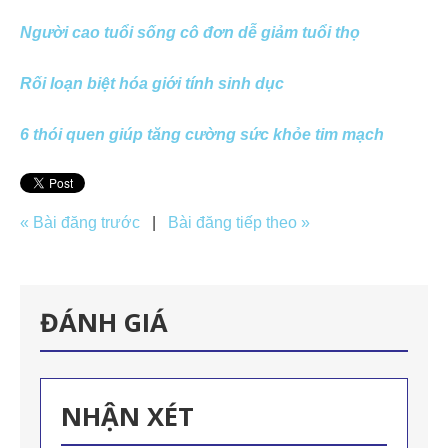
Người cao tuổi sống cô đơn dễ giảm tuổi thọ
Rối loạn biệt hóa giới tính sinh dục
6 thói quen giúp tăng cường sức khỏe tim mạch
« Bài đăng trước
|
Bài đăng tiếp theo »
ĐÁNH GIÁ
NHẬN XÉT