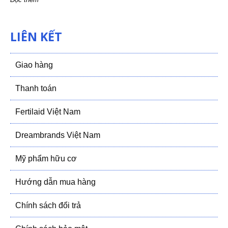
LIÊN KẾT
Giao hàng
Thanh toán
Fertilaid Việt Nam
Dreambrands Việt Nam
Mỹ phẩm hữu cơ
Hướng dẫn mua hàng
Chính sách đổi trả