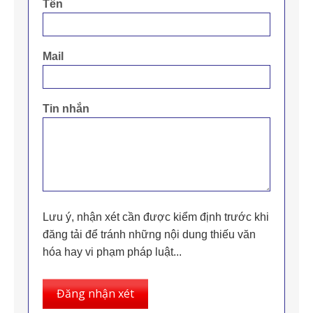
Tên
Mail
Tin nhắn
Lưu ý, nhận xét cần được kiểm định trước khi
đăng tải để tránh những nội dung thiếu văn
hóa hay vi phạm pháp luật...
Đăng nhận xét