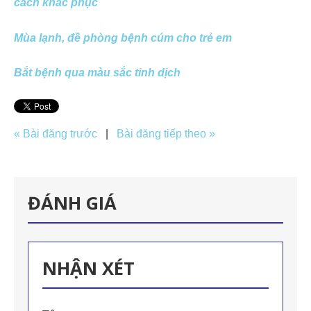
cách khắc phục
Mùa lạnh, đề phòng bệnh cúm cho trẻ em
Bắt bệnh qua màu sắc tinh dịch
« Bài đăng trước
|
Bài đăng tiếp theo »
ĐÁNH GIÁ
NHẬN XÉT