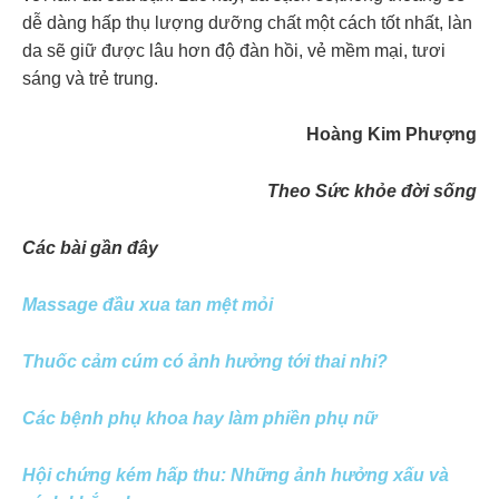
dễ dàng hấp thụ lượng dưỡng chất một cách tốt nhất, làn
da sẽ giữ được lâu hơn độ đàn hồi, vẻ mềm mại, tươi
sáng và trẻ trung.
Hoàng Kim Phượng
Theo Sức khỏe đời sống
Các bài gần đây
Massage đầu xua tan mệt mỏi
Thuốc cảm cúm có ảnh hưởng tới thai nhi?
Các bệnh phụ khoa hay làm phiền phụ nữ
Hội chứng kém hấp thu: Những ảnh hưởng xấu và