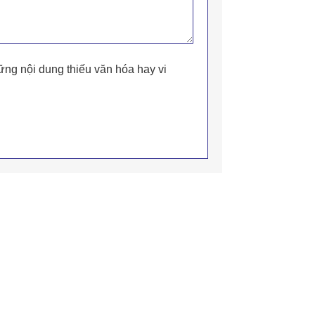
ững nội dung thiếu văn hóa hay vi