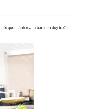
 thói quen lành mạnh bạn nên duy trì để