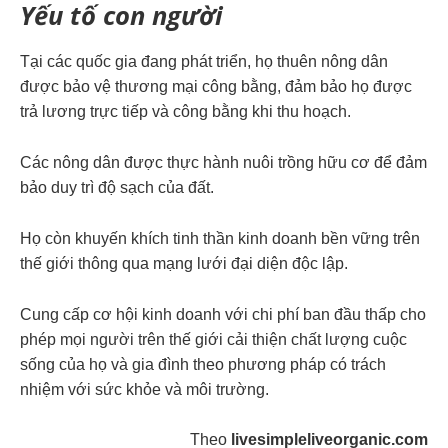
Yếu tố con người
Tại các quốc gia đang phát triển, họ thuên nông dân
được bảo vệ thương mại công bằng, đảm bảo họ được
trả lương trực tiếp và công bằng khi thu hoạch.
Các nông dân được thực hành nuôi trồng hữu cơ để đảm
bảo duy trì độ sạch của đất.
Họ còn khuyến khích tinh thần kinh doanh bền vững trên
thế giới thông qua mạng lưới đại diện độc lập.
Cung cấp cơ hội kinh doanh với chi phí ban đầu thấp cho
phép mọi người trên thế giới cải thiện chất lượng cuộc
sống của họ và gia đình theo phương pháp có trách
nhiệm với sức khỏe và môi trường.
Theo
livesimpleliveorganic.com