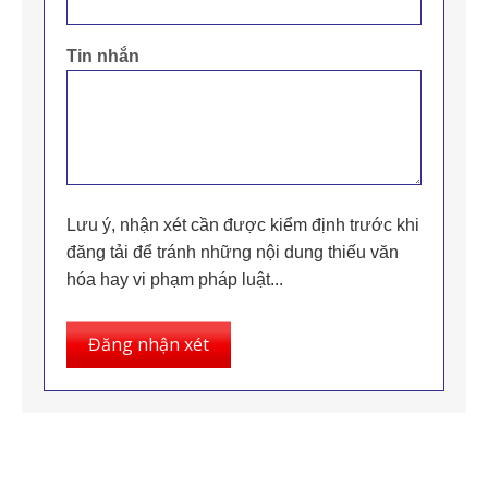
Tin nhắn
Lưu ý, nhận xét cần được kiểm định trước khi
đăng tải để tránh những nội dung thiếu văn
hóa hay vi phạm pháp luật...
Đăng nhận xét