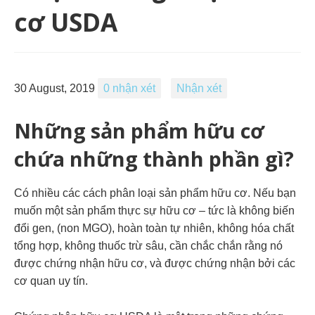
cơ USDA
30 August, 2019
0 nhận xét
Nhận xét
Những sản phẩm hữu cơ
chứa những thành phần gì?
Có nhiều các cách phân loại sản phẩm hữu cơ. Nếu bạn
muốn một sản phẩm thực sự hữu cơ – tức là không biến
đổi gen, (non MGO), hoàn toàn tự nhiên, không hóa chất
tổng hợp, không thuốc trừ sâu, cần chắc chắn rằng nó
được chứng nhận hữu cơ, và được chứng nhận bởi các
cơ quan uy tín.