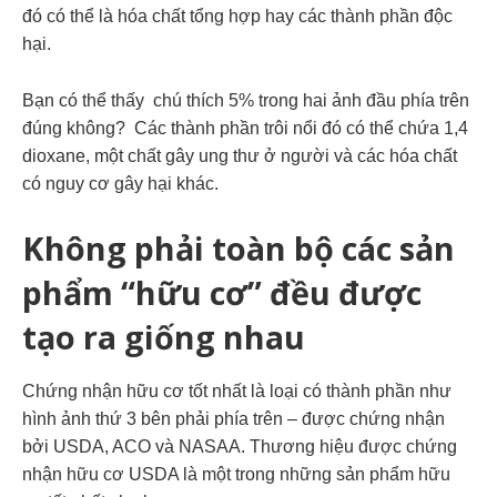
đó có thể là hóa chất tổng hợp hay các thành phần độc
hại.
Bạn có thể thấy chú thích 5% trong hai ảnh đầu phía trên
đúng không? Các thành phần trôi nổi đó có thể chứa 1,4
dioxane, một chất gây ung thư ở người và các hóa chất
có nguy cơ gây hại khác.
Không phải toàn bộ các sản
phẩm “hữu cơ” đều được
tạo ra giống nhau
Chứng nhận hữu cơ tốt nhất là loại có thành phần như
hình ảnh thứ 3 bên phải phía trên – được chứng nhận
bởi USDA, ACO và NASAA. Thương hiệu được chứng
nhận hữu cơ USDA là một trong những sản phẩm hữu