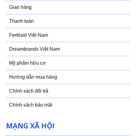
Giao hàng
Thanh toán
Fertilaid Việt Nam
Dreambrands Việt Nam
Mỹ phẩm hữu cơ
Hướng dẫn mua hàng
Chính sách đổi trả
Chính sách bảo mật
MẠNG XÃ HỘI