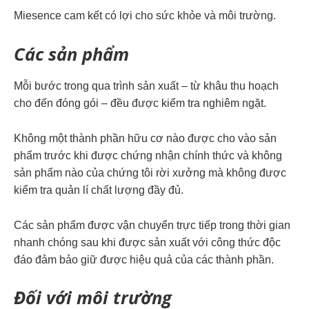
Miesence cam kết có lợi cho sức khỏe và môi trường.
Các sản phẩm
Mỗi bước trong qua trình sản xuất – từ khâu thu hoạch
cho đến đóng gói – đều được kiểm tra nghiêm ngặt.
Không một thành phần hữu cơ nào được cho vào sản
phẩm trước khi được chứng nhận chính thức và không
sản phẩm nào của chứng tôi rời xưởng mà không được
kiểm tra quản lí chất lượng đầy đủ.
Các sản phẩm được vận chuyển trực tiếp trong thời gian
nhanh chóng sau khi được sản xuất với công thức độc
đáo đảm bảo giữ được hiệu quả của các thành phần.
Đối với môi trường