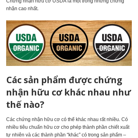
Chứng nhận hữu cơ USDA là một trong những chứng
nhận cao nhất.
Các sản phẩm được chứng
nhận hữu cơ khác nhau như
thế nào?
Các chứng nhận hữu cơ có thể khác nhau rất nhiều. Có
nhiều tiêu chuẩn hữu cơ cho phép thành phần chiết xuất
tự nhiên và các thành phần “khác” có trong sản phẩm –