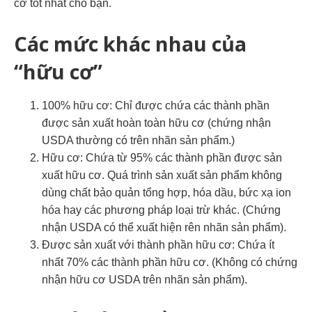
cơ tốt nhất cho bạn.
Các mức khác nhau của
“hữu cơ”
100% hữu cơ: Chỉ được chứa các thành phần
được sản xuất hoàn toàn hữu cơ (chứng nhận
USDA thường có trên nhãn sản phẩm.)
Hữu cơ: Chứa từ 95% các thành phần được sản
xuất hữu cơ. Quá trình sản xuất sản phẩm không
dùng chất bảo quản tổng hợp, hóa dầu, bức xạ ion
hóa hay các phương pháp loại trừ khác. (Chứng
nhận USDA có thể xuất hiện rên nhãn sản phẩm).
Được sản xuất với thành phần hữu cơ: Chứa ít
nhất 70% các thành phần hữu cơ. (Không có chứng
nhận hữu cơ USDA trên nhãn sản phẩm).