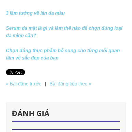
3 lầm tưởng về làn da màu
Serum da mặt là gì và làm thế nào để chọn đúng loại
da mình cần?
Chọn đúng thực phẩm bổ sung cho từng mối quan
tâm về sắc đẹp của bạn
« Bài đăng trước
|
Bài đăng tiếp theo »
ĐÁNH GIÁ