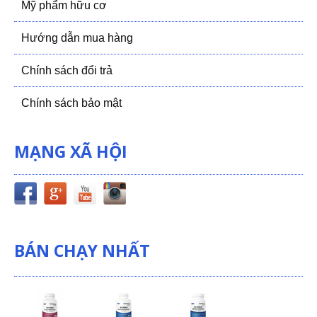
Mỹ phẩm hữu cơ
Hướng dẫn mua hàng
Chính sách đổi trả
Chính sách bảo mật
MẠNG XÃ HỘI
BÁN CHẠY NHẤT