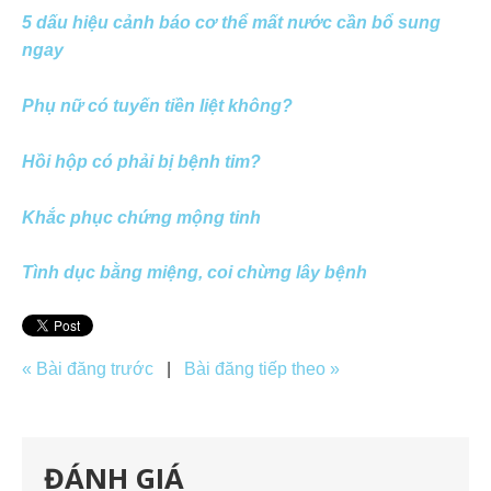
5 dấu hiệu cảnh báo cơ thể mất nước cần bổ sung
ngay
Phụ nữ có tuyến tiền liệt không?
Hồi hộp có phải bị bệnh tim?
Khắc phục chứng mộng tinh
Tình dục bằng miệng, coi chừng lây bệnh
« Bài đăng trước
|
Bài đăng tiếp theo »
ĐÁNH GIÁ