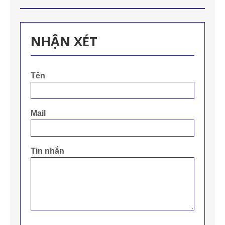
NHẬN XÉT
Tên
Mail
Tin nhắn