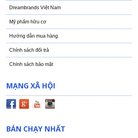
Dreambrands Việt Nam
Mỹ phẩm hữu cơ
Hướng dẫn mua hàng
Chính sách đổi trả
Chính sách bảo mật
MẠNG XÃ HỘI
BÁN CHẠY NHẤT