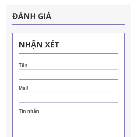
ĐÁNH GIÁ
NHẬN XÉT
Tên
Mail
Tin nhắn