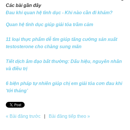
Các bài gần đây
Đau khi quan hệ tình dục - Khi nào cần đi khám?
Quan hệ tình dục giúp giải tỏa trầm cảm
11 loại thực phẩm dễ tìm giúp tăng cường sản xuất
testosterone cho chàng sung mãn
Tiết dịch âm đạo bất thường: Dấu hiệu, nguyên nhân
và điều trị
6 biện pháp tự nhiên giúp chị em giải tỏa cơn đau khi
‘tới tháng’
« Bài đăng trước
|
Bài đăng tiếp theo »