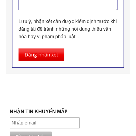
Lưu ý, nhận xét cần được kiểm định trước khi
đăng tải để tránh những nội dung thiếu văn
hóa hay vi phạm pháp luật...
Đăng nhận xét
NHẬN TIN KHUYẾN MÃI!