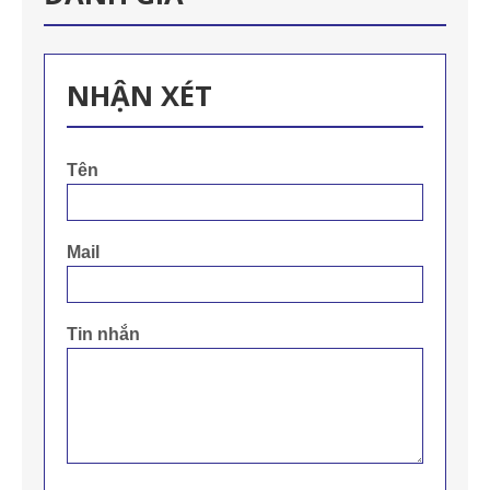
NHẬN XÉT
Tên
Mail
Tin nhắn