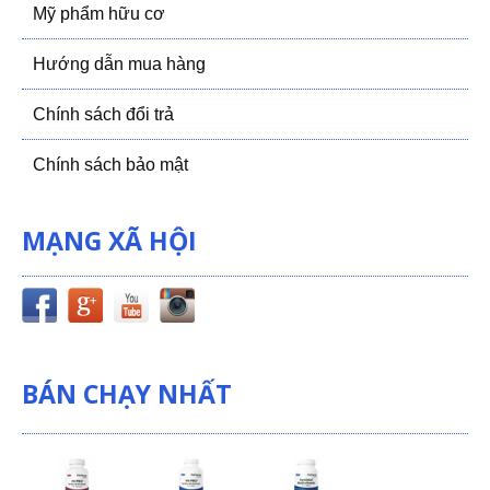
Mỹ phẩm hữu cơ
Hướng dẫn mua hàng
Chính sách đổi trả
Chính sách bảo mật
MẠNG XÃ HỘI
BÁN CHẠY NHẤT