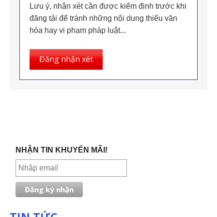
Lưu ý, nhận xét cần được kiểm định trước khi
đăng tải để tránh những nội dung thiếu văn
hóa hay vi phạm pháp luật...
Đăng nhận xét
NHẬN TIN KHUYẾN MÃI!
TIN TỨC