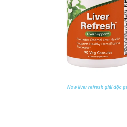
Now liver refresh giải độc g