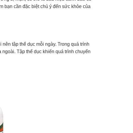
iểm bạn cần đặc biệt chú ý đến sức khỏe của
 nên tập thể dục mỗi ngày. Trong quá trình
ra ngoài. Tập thể dục khiến quá trình chuyển