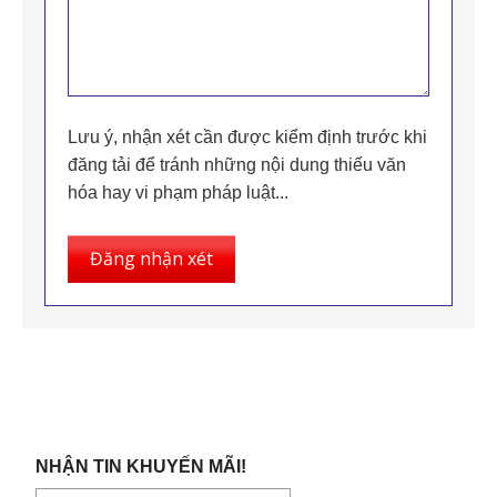
Lưu ý, nhận xét cần được kiểm định trước khi
đăng tải để tránh những nội dung thiếu văn
hóa hay vi phạm pháp luật...
Đăng nhận xét
NHẬN TIN KHUYẾN MÃI!