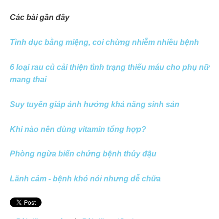
Các bài gần đây
Tình dục bằng miệng, coi chừng nhiễm nhiều bệnh
6 loại rau củ cải thiện tình trạng thiếu máu cho phụ nữ
mang thai
Suy tuyến giáp ảnh hưởng khả năng sinh sản
Khi nào nên dùng vitamin tổng hợp?
Phòng ngừa biến chứng bệnh thủy đậu
Lãnh cảm - bệnh khó nói nhưng dễ chữa