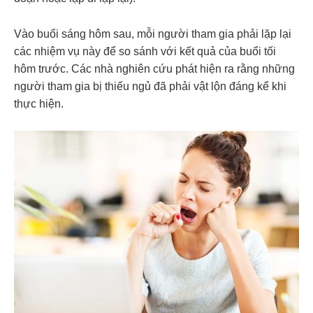
Vào buổi sáng hôm sau, mỗi người tham gia phải lặp lại
các nhiệm vụ này để so sánh với kết quả của buổi tối
hôm trước. Các nhà nghiên cứu phát hiện ra rằng những
người tham gia bị thiếu ngủ đã phải vật lộn đáng kể khi
thực hiện.