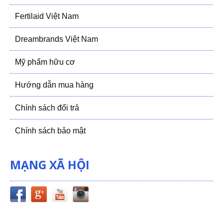
Fertilaid Việt Nam
Dreambrands Việt Nam
Mỹ phẩm hữu cơ
Hướng dẫn mua hàng
Chính sách đổi trả
Chính sách bảo mật
MẠNG XÃ HỘI