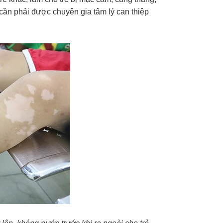
 cần phải được chuyên gia tâm lý can thiệp