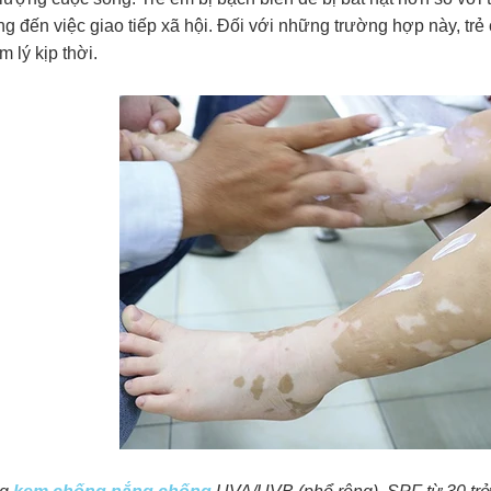
 đến việc giao tiếp xã hội. Đối với những trường hợp này, trẻ
âm lý kịp thời.