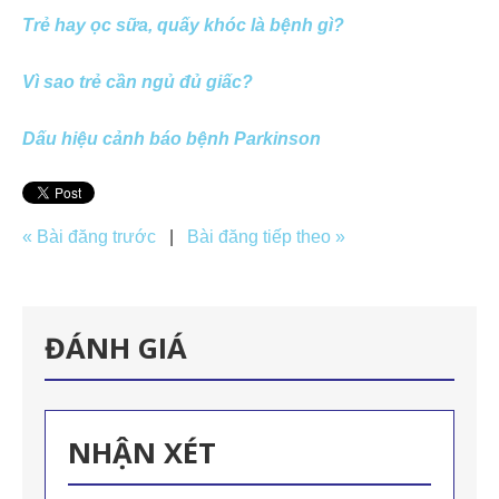
Trẻ hay ọc sữa, quấy khóc là bệnh gì?
Vì sao trẻ cần ngủ đủ giấc?
Dấu hiệu cảnh báo bệnh Parkinson
« Bài đăng trước
|
Bài đăng tiếp theo »
ĐÁNH GIÁ
NHẬN XÉT