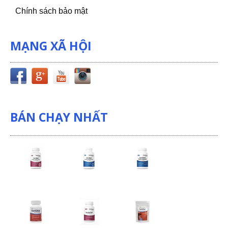
Chính sách bảo mật
MẠNG XÃ HỘI
BÁN CHẠY NHẤT