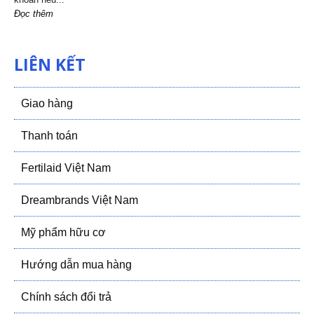
Đọc thêm
LIÊN KẾT
Giao hàng
Thanh toán
Fertilaid Việt Nam
Dreambrands Việt Nam
Mỹ phẩm hữu cơ
Hướng dẫn mua hàng
Chính sách đổi trả