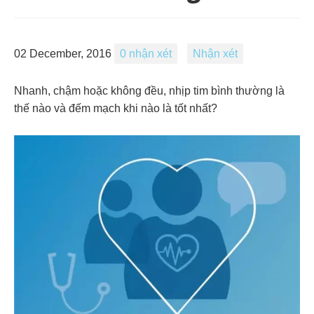
02 December, 2016
0 nhận xét
Nhận xét
Nhanh, chậm hoặc không đều, nhịp tim bình thường là
thế nào và đếm mạch khi nào là tốt nhất?