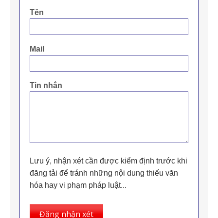
Tên
Mail
Tin nhắn
Lưu ý, nhận xét cần được kiểm định trước khi
đăng tải để tránh những nội dung thiếu văn
hóa hay vi phạm pháp luật...
Đăng nhận xét