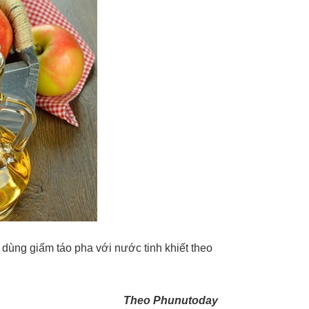
 dùng giấm táo pha với nước tinh khiết theo
Theo Phunutoday