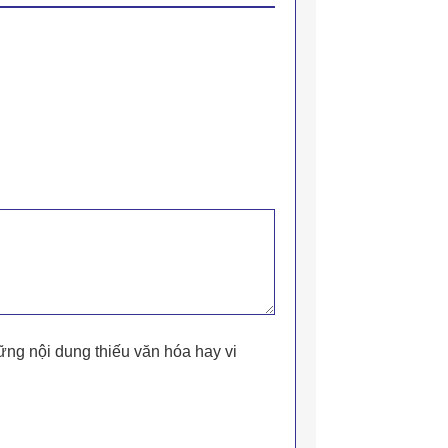
ững nội dung thiếu văn hóa hay vi