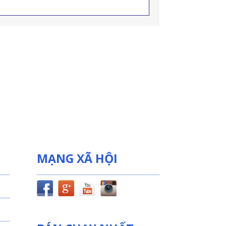
MẠNG XÃ HỘI